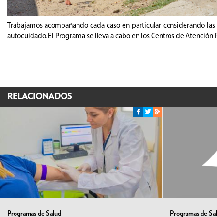
Trabajamos acompañando cada caso en particular considerando las n
autocuidado. El Programa se lleva a cabo en los Centros de Atención Pr
RELACIONADOS
Programas de Salud
Programas de Sa