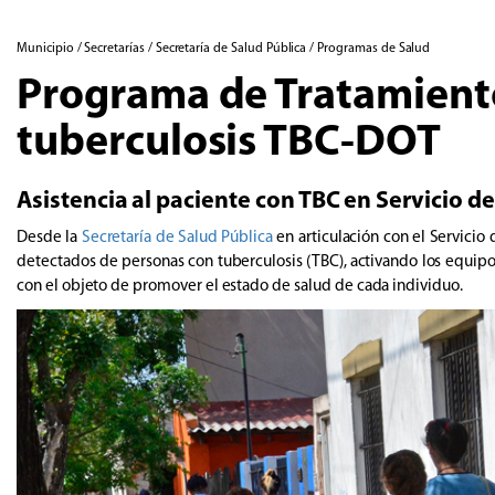
Municipio / Secretarías / Secretaría de Salud Pública / Programas de Salud
Programa de Tratamient
tuberculosis TBC-DOT
Asistencia al paciente con TBC en Servicio d
Desde la
Secretaría de Salud Pública
en articulación con el Servicio
detectados de personas con tuberculosis (TBC), activando los equipos 
con el objeto de promover el estado de salud de cada individuo.