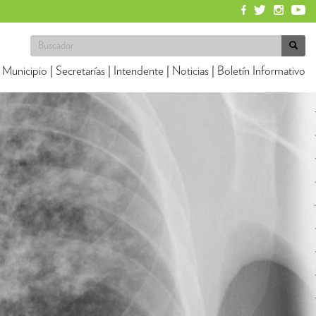
Municipio
|
Secretarías
|
Intendente
|
Noticias
|
Boletín Informativo