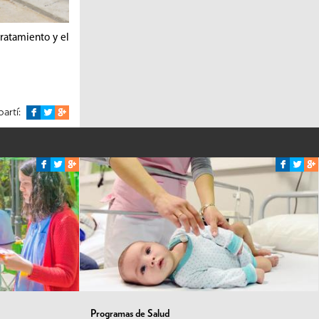
ratamiento y el
artí:
Programas de Salud