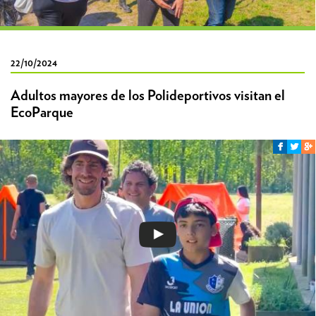
22/10/2024
Adultos mayores de los Polideportivos visitan el
EcoParque