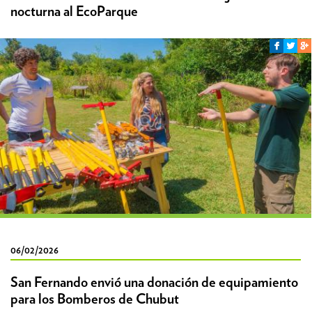
nocturna al EcoParque
06/02/2026
San Fernando envió una donación de equipamiento
para los Bomberos de Chubut