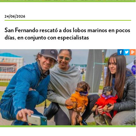
24/06/2026
San Fernando rescató a dos lobos marinos en pocos
días, en conjunto con especialistas