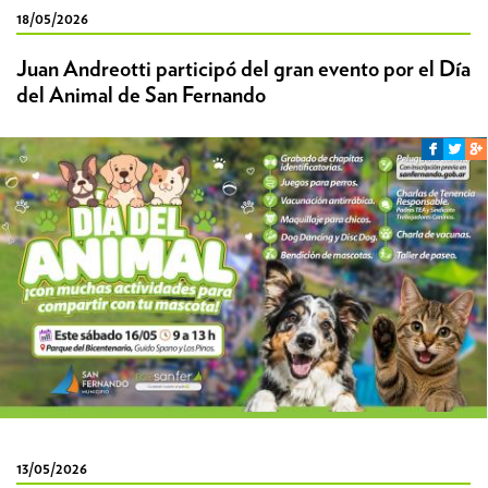
18/05/2026
Juan Andreotti participó del gran evento por el Día
del Animal de San Fernando
13/05/2026