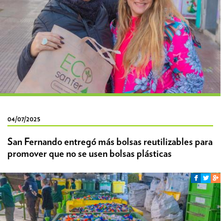
04/07/2025
San Fernando entregó más bolsas reutilizables para
promover que no se usen bolsas plásticas