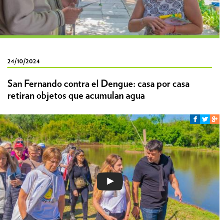
24/10/2024
San Fernando contra el Dengue: casa por casa
retiran objetos que acumulan agua