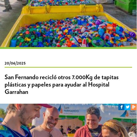
20/06/2025
San Fernando recicló otros 7.000Kg de tapitas
plásticas y papeles para ayudar al Hospital
Garrahan