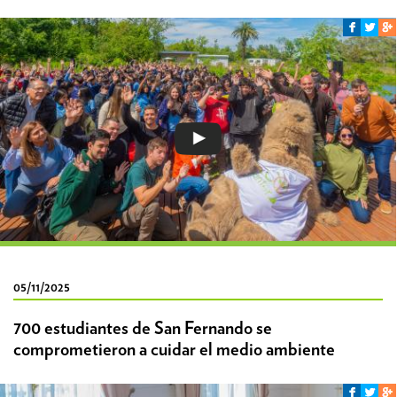
05/11/2025
700 estudiantes de San Fernando se
comprometieron a cuidar el medio ambiente