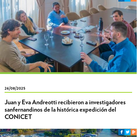
26/08/2025
Juan y Eva Andreotti recibieron a investigadores
sanfernandinos de la histórica expedición del
CONICET