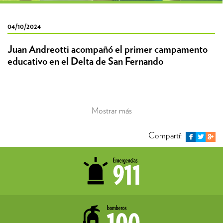
04/10/2024
Juan Andreotti acompañó el primer campamento
educativo en el Delta de San Fernando
Mostrar más
Compartí: