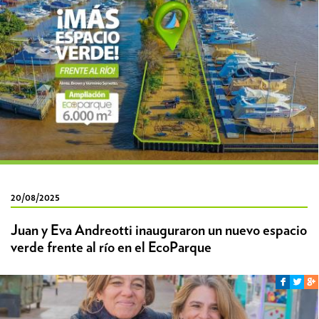
20/08/2025
Juan y Eva Andreotti inauguraron un nuevo espacio
verde frente al río en el EcoParque