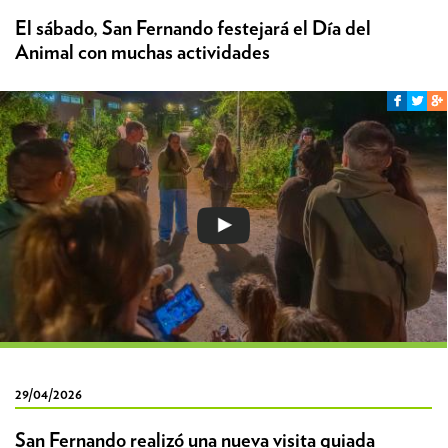
El sábado, San Fernando festejará el Día del
Animal con muchas actividades
29/04/2026
San Fernando realizó una nueva visita guiada