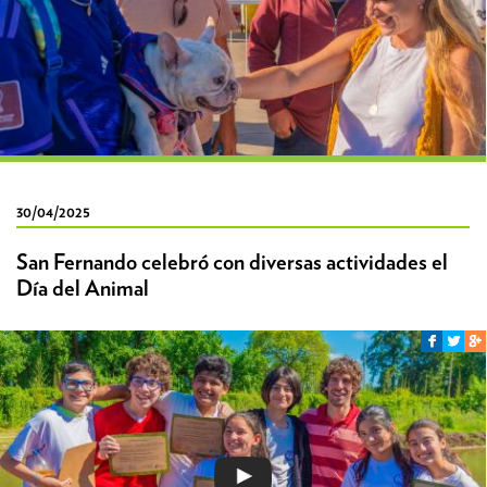
30/04/2025
San Fernando celebró con diversas actividades el
Día del Animal