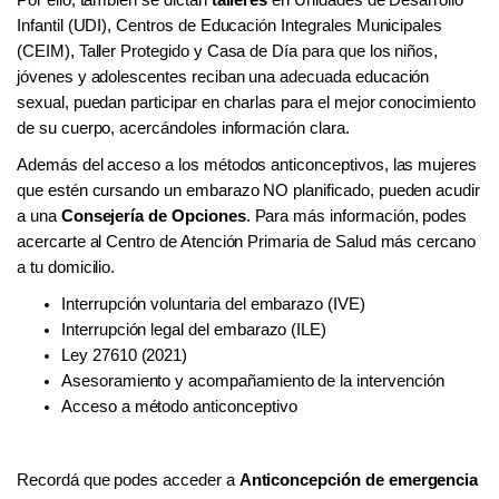
Infantil (UDI), Centros de Educación Integrales Municipales
(CEIM), Taller Protegido y Casa de Día para que los niños,
jóvenes y adolescentes reciban una adecuada educación
sexual, puedan participar en charlas para el mejor conocimiento
de su cuerpo, acercándoles información clara.
Además del acceso a los métodos anticonceptivos, las mujeres
que estén cursando un embarazo NO planificado, pueden acudir
a una
Consejería de Opciones
. Para más información, podes
acercarte al Centro de Atención Primaria de Salud más cercano
a tu domicilio.
Interrupción voluntaria del embarazo (IVE)
Interrupción legal del embarazo (ILE)
Ley 27610 (2021)
Asesoramiento y acompañamiento de la intervención
Acceso a método anticonceptivo
Recordá que podes acceder a
Anticoncepción de emergencia