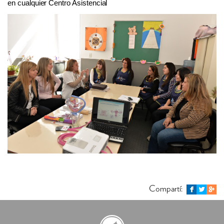
en cualquier Centro Asistencial
Compartí: