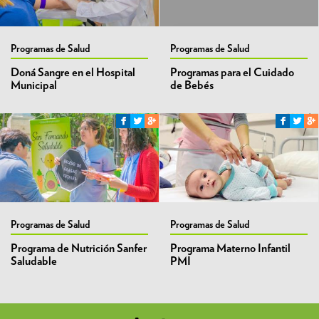
Programas de Salud
Programas de Salud
Doná Sangre en el Hospital
Programas para el Cuidado
Municipal
de Bebés
Programas de Salud
Programas de Salud
Programa de Nutrición Sanfer
Programa Materno Infantil
Saludable
PMI