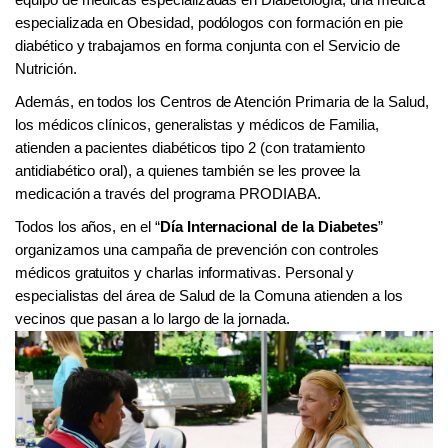
especializada en Obesidad, podólogos con formación en pie
diabético y trabajamos en forma conjunta con el Servicio de
Nutrición.
Además, en todos los Centros de Atención Primaria de la Salud,
los médicos clínicos, generalistas y médicos de Familia,
atienden a pacientes diabéticos tipo 2 (con tratamiento
antidiabético oral), a quienes también se les provee la
medicación a través del programa PRODIABA.
Todos los años, en el “
Día Internacional de la Diabetes
”
organizamos una campaña de prevención con controles
médicos gratuitos y charlas informativas. Personal y
especialistas del área de Salud de la Comuna atienden a los
vecinos que pasan a lo largo de la jornada.