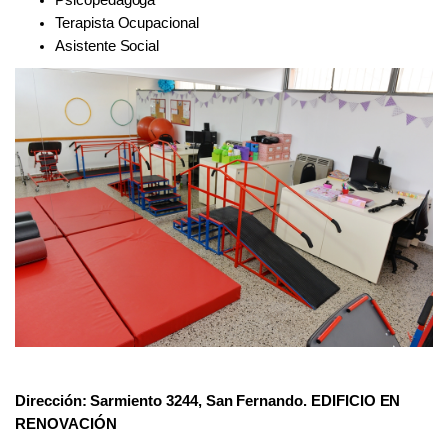
Terapista Ocupacional
Asistente Social
Dirección: Sarmiento 3244, San Fernando. EDIFICIO EN
RENOVACIÓN