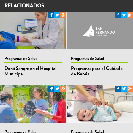
RELACIONADOS
Programas de Salud
Programas de Salud
Doná Sangre en el Hospital
Programas para el Cuidado
Municipal
de Bebés
Programas de Salud
Programas de Salud