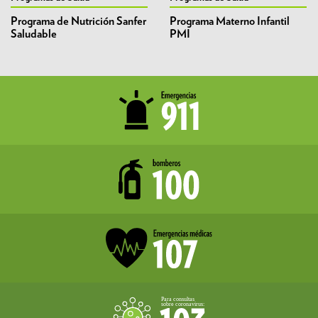
Programa de Nutrición Sanfer
Programa Materno Infantil
Saludable
PMI