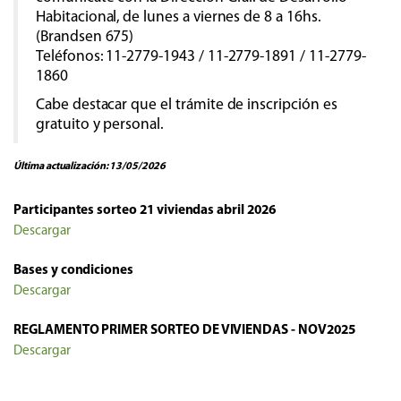
Habitacional, de lunes a viernes de 8 a 16hs.
(Brandsen 675)
Teléfonos: 11-2779-1943 / 11-2779-1891 / 11-2779-
1860
Cabe destacar que el trámite de inscripción es
gratuito y personal.
Última actualización: 13/05/2026
Participantes sorteo 21 viviendas abril 2026
Descargar
Bases y condiciones
Descargar
REGLAMENTO PRIMER SORTEO DE VIVIENDAS - NOV2025
Descargar