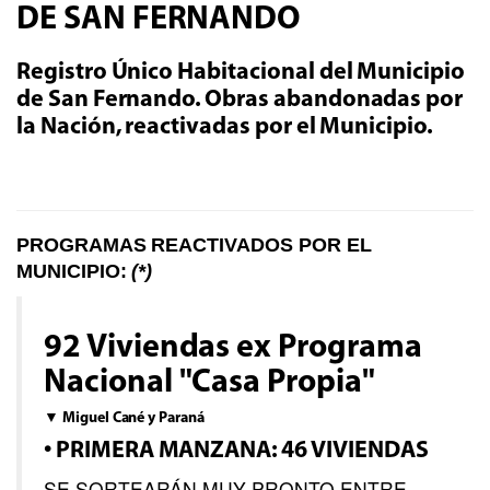
DE SAN FERNANDO
Registro Único Habitacional del Municipio
de San Fernando. Obras abandonadas por
la Nación, reactivadas por el Municipio.
PROGRAMAS REACTIVADOS POR EL
MUNICIPIO:
(*)
92 Viviendas ex Programa
Nacional "Casa Propia"
▼ Miguel Cané y Paraná
• PRIMERA MANZANA: 46 VIVIENDAS
SE SORTEARÁN MUY PRONTO ENTRE