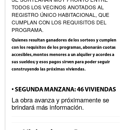
TODOS LOS VECINOS ANOTADOS AL
REGISTRO ÚNICO HABITACIONAL, QUE
CUMPLAN CON LOS REQUISITOS DEL
PROGRAMA.
Quienes resultan ganadores de los sorteos y cumplen
con los requisitos de los programas, abonarán cuotas
accesibles, montos menores a un alquiler y acordes a
sus sueldos; y esos pagos sirven para poder seguir
construyendo las próximas viviendas.
• SEGUNDA MANZANA: 46 VIVIENDAS
La obra avanza y próximamente se
brindará más información.