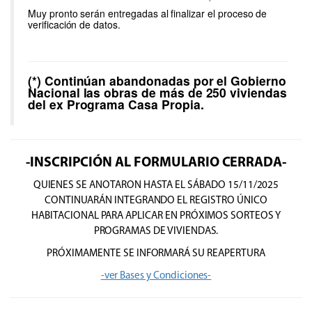
Muy pronto serán entregadas al finalizar el proceso de
verificación de datos.
(*) Continúan abandonadas por el Gobierno
Nacional las obras de más de 250 viviendas
del ex Programa Casa Propia.
-INSCRIPCIÓN AL FORMULARIO CERRADA-
QUIENES SE ANOTARON HASTA EL SÁBADO 15/11/2025
CONTINUARÁN INTEGRANDO EL REGISTRO ÚNICO
HABITACIONAL PARA APLICAR EN PRÓXIMOS SORTEOS Y
PROGRAMAS DE VIVIENDAS.
PRÓXIMAMENTE SE INFORMARÁ SU REAPERTURA
-ver Bases y Condiciones-