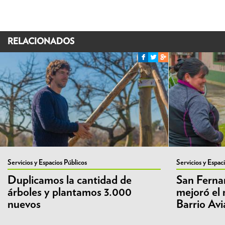
RELACIONADOS
Servicios y Espacios Públicos
Servicios y Espac
Duplicamos la cantidad de
San Fernan
árboles y plantamos 3.000
mejoró el 
nuevos
Barrio Avi