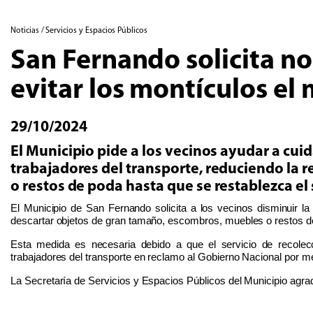
Noticias / Servicios y Espacios Públicos
San Fernando solicita no
evitar los montículos el 
29/10/2024
El Municipio pide a los vecinos ayudar a cuid
trabajadores del transporte, reduciendo la 
o restos de poda hasta que se restablezca el 
El Municipio de San Fernando solicita a los vecinos disminuir la
descartar objetos de gran tamaño, escombros, muebles o restos d
Esta medida es necesaria debido a que el servicio de recolec
trabajadores del transporte en reclamo al Gobierno Nacional por me
La Secretaría de Servicios y Espacios Públicos del Municipio agr