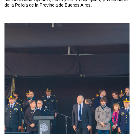
de la Policía de la Provincia de Buenos Aires.