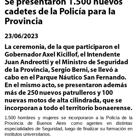
Se presentaron 1.500 nuevos
cadetes de la Policía para la
Provincia
23/06/2023
La ceremonia, de la que participaron el
Gobernador Axel Kicillof, el Intendente
Juan Andreotti y el Ministro de Seguridad
de la Provincia, Sergio Berni, se llevó a
cabo en el Parque Náutico San Fernando.
En el mismo acto, se presentaron además
más de 250 nuevos patrulleros y 100
nuevas motos de alta cilindrada, que se
incorporan a todo el territorio bonaerense.
1.500 hombres y mujeres se incorporaron a la Policía de la
Provincia de Buenos Aires como agentes en distintas
especialidades de Seguridad, luego de finalizar su formación en
institutos universitarios.