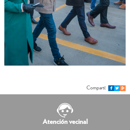
Compartí:
Atención vecinal