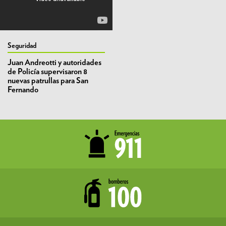
Seguridad
Juan Andreotti y autoridades
de Policía supervisaron 8
nuevas patrullas para San
Fernando