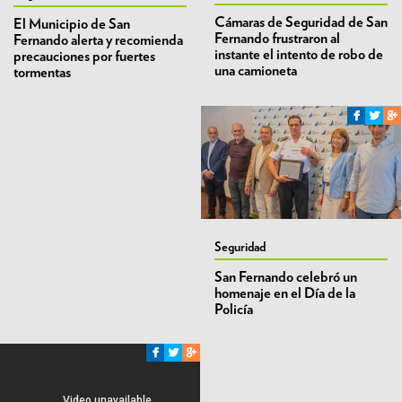
Cámaras de Seguridad de San
El Municipio de San
Fernando frustraron al
Fernando alerta y recomienda
instante el intento de robo de
precauciones por fuertes
una camioneta
tormentas
Seguridad
San Fernando celebró un
homenaje en el Día de la
Policía