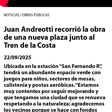
NOTICIAS / OBRAS PÚBLICAS
Juan Andreotti recorrió la obra
de una nueva plaza junto al
Tren de la Costa
22/09/2025
Ubicada en la estación “San Fernando R”,
tendrá un abundante espacio verde con
juegos para niños, sectores de mesas,
calistenia y postas aeróbicas. “Estamos
muy contentos por seguir mejorando y
que tengamos una ciudad que se renueva
respetando a la naturaleza; agradecemos
los vecinos porque se hace con fondos