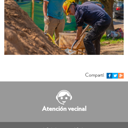
Compartí:
Atención vecinal