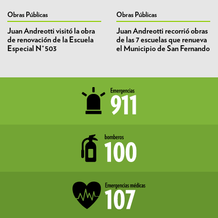
Obras Públicas
Obras Públicas
Juan Andreotti visitó la obra
Juan Andreotti recorrió obras
de renovación de la Escuela
de las 7 escuelas que renueva
Especial N°503
el Municipio de San Fernando