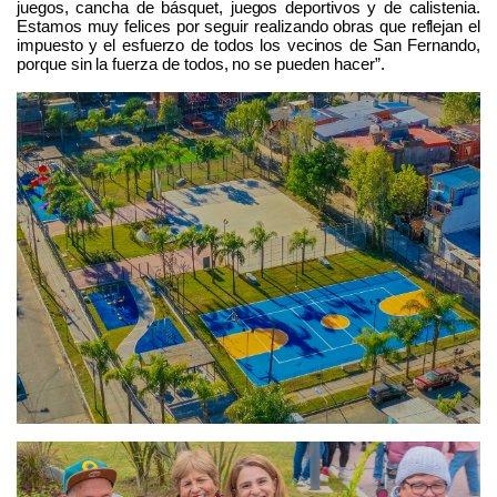
juegos, cancha de básquet, juegos deportivos y de calistenia.
Estamos muy felices por seguir realizando obras que reflejan el
impuesto y el esfuerzo de todos los vecinos de San Fernando,
porque sin la fuerza de todos, no se pueden hacer”.