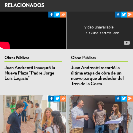
RELACIONADOS
Obras Públicas
Obras Públicas
Juan Andreotti inauguró la
Juan Andreotti recorrió la
Nueva Plaza “Padre Jorge
última etapa de obra de un
Luis Lagazio”
nuevo parque alrededor del
Tren de la Costa