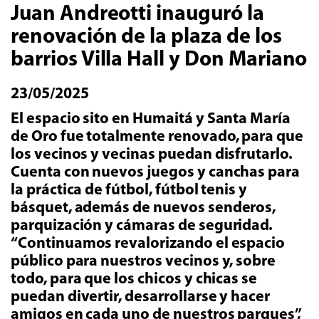
Juan Andreotti inauguró la
renovación de la plaza de los
barrios Villa Hall y Don Mariano
23/05/2025
El espacio sito en Humaitá y Santa María
de Oro fue totalmente renovado, para que
los vecinos y vecinas puedan disfrutarlo.
Cuenta con nuevos juegos y canchas para
la práctica de fútbol, fútbol tenis y
básquet, además de nuevos senderos,
parquización y cámaras de seguridad.
“Continuamos revalorizando el espacio
público para nuestros vecinos y, sobre
todo, para que los chicos y chicas se
puedan divertir, desarrollarse y hacer
amigos en cada uno de nuestros parques”,