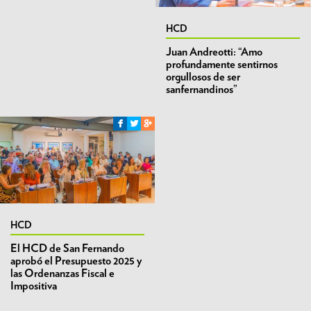
HCD
Juan Andreotti: “Amo
profundamente sentirnos
orgullosos de ser
sanfernandinos”
HCD
El HCD de San Fernando
aprobó el Presupuesto 2025 y
las Ordenanzas Fiscal e
Impositiva