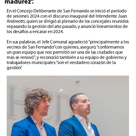
madurez”.
En el Concejo Deliberante de San Fernando se inició el período
de sesiones 2024 con el discurso inaugural del Intendente Juan
Andreotti, quien se dirigió al plenario de los concejales reunidos
repasando la gestión del año pasado, y anunció lineamientos de
los desafíos a encarar en 2024.
En sus palabras, el Jefe Comunal agradeció “principalmente a los
vecinos de San Fernando” con quienes, aseguró, “conformamos
un gran equipo que nos permitió ser una de las ciudades que
más se renovó”; y reconoció también a su equipo de gobierno y
trabajadores municipales: “son el verdadero corazón de la
gestión”.