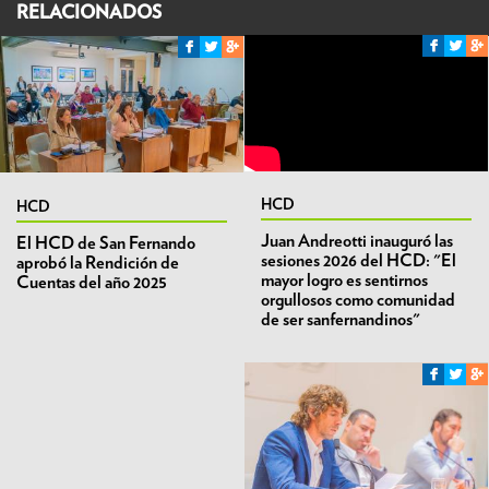
RELACIONADOS
HCD
HCD
Juan Andreotti inauguró las
El HCD de San Fernando
sesiones 2026 del HCD: "El
aprobó la Rendición de
mayor logro es sentirnos
Cuentas del año 2025
orgullosos como comunidad
de ser sanfernandinos"