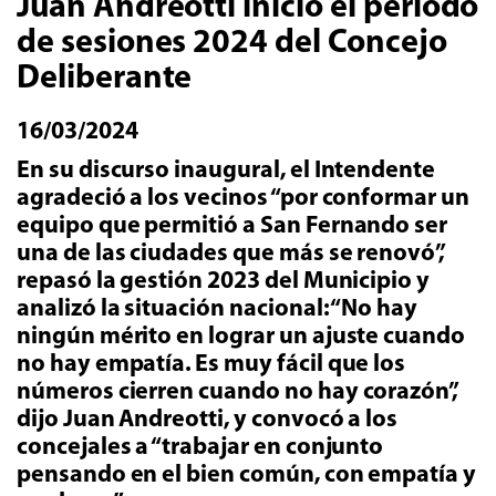
Juan Andreotti inició el período
de sesiones 2024 del Concejo
Deliberante
16/03/2024
En su discurso inaugural, el Intendente
agradeció a los vecinos “por conformar un
equipo que permitió a San Fernando ser
una de las ciudades que más se renovó”,
repasó la gestión 2023 del Municipio y
analizó la situación nacional: “No hay
ningún mérito en lograr un ajuste cuando
no hay empatía. Es muy fácil que los
números cierren cuando no hay corazón”,
dijo Juan Andreotti, y convocó a los
concejales a “trabajar en conjunto
pensando en el bien común, con empatía y