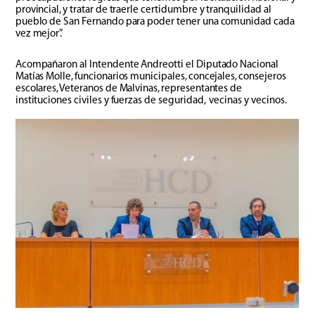
provincial, y tratar de traerle certidumbre y tranquilidad al
pueblo de San Fernando para poder tener una comunidad cada
vez mejor”.
Acompañaron al Intendente Andreotti el Diputado Nacional
Matías Molle, funcionarios municipales, concejales, consejeros
escolares, Veteranos de Malvinas, representantes de
instituciones civiles y fuerzas de seguridad, vecinas y vecinos.