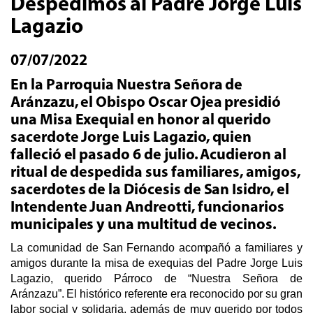
Despedimos al Padre Jorge Luis
Lagazio
07/07/2022
En la Parroquia Nuestra Señora de
Aránzazu, el Obispo Oscar Ojea presidió
una Misa Exequial en honor al querido
sacerdote Jorge Luis Lagazio, quien
falleció el pasado 6 de julio. Acudieron al
ritual de despedida sus familiares, amigos,
sacerdotes de la Diócesis de San Isidro, el
Intendente Juan Andreotti, funcionarios
municipales y una multitud de vecinos.
La comunidad de San Fernando acompañó a familiares y 
amigos durante la misa de exequias del Padre Jorge Luis 
Lagazio, querido Párroco de “Nuestra Señora de 
Aránzazu”. El histórico referente era reconocido por su gran 
labor social y solidaria, además de muy querido por todos 