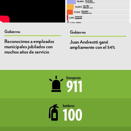
Gobierno
Gobierno
Reconocimos a empleados
Juan Andreotti ganó
municipales jubilados con
ampliamente con el 54%
muchos años de servicio