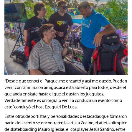
“Desde que conocí el Parque, me encantó y acá me quedo. Pueden
venir con familia, con amigos, acá está abierto para todos, desde el
que anda en skate hasta el que el gustan los jueguitos.
Verdaderamente es un orgullo venir a conducir un evento como
este”, concluyó el host Ezequiel De Luca.
Entre otros deportistas y personalidades destacadas que formaron
parte del evento se encontraron la artista Zocine, el atleta olímpico
de skateboarding Mauro Iglesias, el cosplayer Jesús Santino, entre