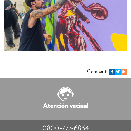
Compartí:
Atención vecinal
0800-777-6864