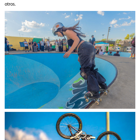
otros.