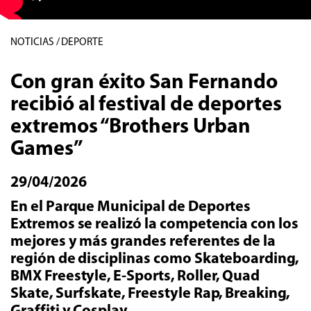
NOTICIAS / DEPORTE
Con gran éxito San Fernando
recibió al festival de deportes
extremos “Brothers Urban
Games”
29/04/2026
En el Parque Municipal de Deportes
Extremos se realizó la competencia con los
mejores y más grandes referentes de la
región de disciplinas como Skateboarding,
BMX Freestyle, E-Sports, Roller, Quad
Skate, Surfskate, Freestyle Rap, Breaking,
Graffiti y Cosplay.