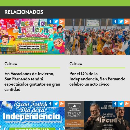
RELACIONADOS
Cultura
Cultura
En Vacaciones de Invierno,
Por el Día de la
San Fernando tendrá
Independencia, San Fernando
espectáculos gratuitos en gran
celebró un acto cívico
cantidad