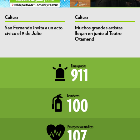
Cultura
Cultura
San Fernando invita a un acto
Muchos grandes artistas
cívico el 9 de Julio
llegan en junio al Teatro
Otamendi