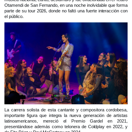
Otamendi de San Fernando, en una noche inolvidable que forma
parte de su tour 2026, donde no faltó una fuerte interacción con
el público.
La carrera solista de esta cantante y compositora cordobesa,
importante figura que integra la nueva generación de artistas
latinoamericanos, mereció el Premio Gardel en 2021,
presentándose además como telonera de Coldplay en 2022, y