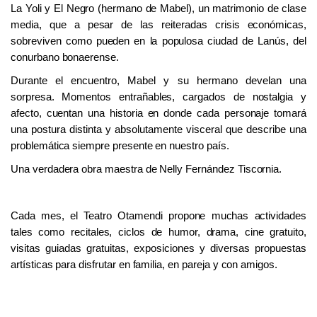
La Yoli y El Negro (hermano de Mabel), un matrimonio de clase
media, que a pesar de las reiteradas crisis económicas,
sobreviven como pueden en la populosa ciudad de Lanús, del
conurbano bonaerense.
Durante el encuentro, Mabel y su hermano develan una
sorpresa. Momentos entrañables, cargados de nostalgia y
afecto, cuentan una historia en donde cada personaje tomará
una postura distinta y absolutamente visceral que describe una
problemática siempre presente en nuestro país.
Una verdadera obra maestra de Nelly Fernández Tiscornia.
Cada mes, el Teatro Otamendi propone muchas actividades
tales como recitales, ciclos de humor, drama, cine gratuito,
visitas guiadas gratuitas, exposiciones y diversas propuestas
artísticas para disfrutar en familia, en pareja y con amigos.