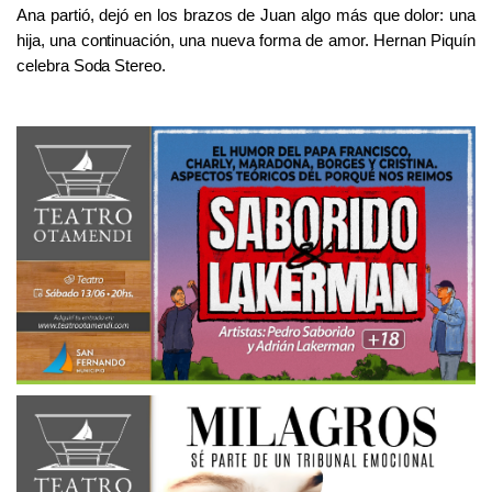
Ana partió, dejó en los brazos de Juan algo más que dolor: una
hija, una continuación, una nueva forma de amor. Hernan Piquín
celebra Soda Stereo.