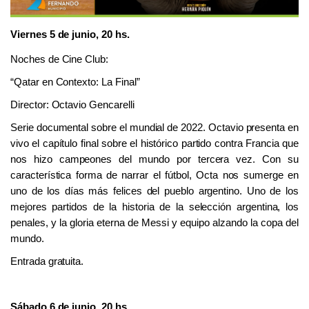
Viernes 5 de junio, 20 hs.
Noches de Cine Club:
“
Qatar en Contexto: La Final”
Director: Octavio Gencarelli
Serie documental sobre el mundial de 2022. Octavio presenta en
vivo el capítulo final sobre el histórico partido contra Francia que
nos hizo campeones del mundo por tercera vez. Con su
característica forma de narrar el fútbol, Octa nos sumerge en
uno de los días más felices del pueblo argentino. Uno de los
mejores partidos de la historia de la selección argentina, los
penales, y la gloria eterna de Messi y equipo alzando la copa del
mundo.
Entrada gratuita.
Sábado 6 de junio, 20 hs.