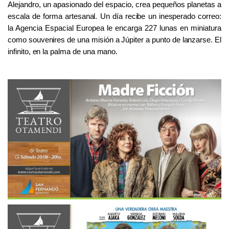
Alejandro, un apasionado del espacio, crea pequeños planetas a
escala de forma artesanal. Un día recibe un inesperado correo:
la Agencia Espacial Europea le encarga 227 lunas en miniatura
como souvenires de una misión a Júpiter a punto de lanzarse. El
infinito, en la palma de una mano.