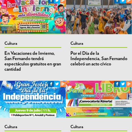
Cultura
Cultura
En Vacaciones de Invierno,
Por el Día de la
San Fernando tendrá
Independencia, San Fernando
espectáculos gratuitos en gran
celebró un acto cívico
cantidad
Cultura
Cultura