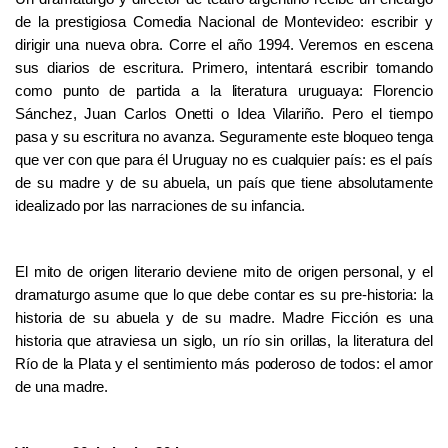
de la prestigiosa Comedia Nacional de Montevideo: escribir y
dirigir una nueva obra. Corre el año 1994. Veremos en escena
sus diarios de escritura. Primero, intentará escribir tomando
como punto de partida a la literatura uruguaya: Florencio
Sánchez, Juan Carlos Onetti o Idea Vilariño. Pero el tiempo
pasa y su escritura no avanza. Seguramente este bloqueo tenga
que ver con que para él Uruguay no es cualquier país: es el país
de su madre y de su abuela, un país que tiene absolutamente
idealizado por las narraciones de su infancia.
El mito de origen literario deviene mito de origen personal, y el
dramaturgo asume que lo que debe contar es su pre-historia: la
historia de su abuela y de su madre. Madre Ficción es una
historia que atraviesa un siglo, un río sin orillas, la literatura del
Río de la Plata y el sentimiento más poderoso de todos: el amor
de una madre.