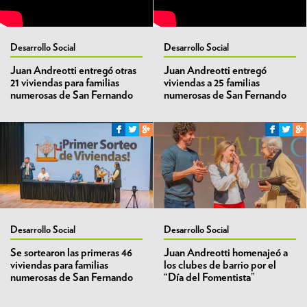
Desarrollo Social
Desarrollo Social
Juan Andreotti entregó otras
Juan Andreotti entregó
21 viviendas para familias
viviendas a 25 familias
numerosas de San Fernando
numerosas de San Fernando
Desarrollo Social
Desarrollo Social
Se sortearon las primeras 46
Juan Andreotti homenajeó a
viviendas para familias
los clubes de barrio por el
numerosas de San Fernando
“Día del Fomentista”