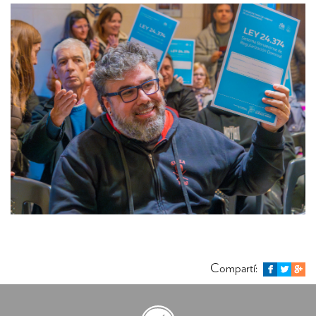
Compartí: