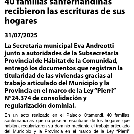
40 familias sanfernandinas
recibieron las escrituras de sus
hogares
31/07/2025
La Secretaria municipal Eva Andreotti
junto a autoridades de la Subsecretaría
Provincial de Hábitat de la Comunidad,
entregó los documentos que registran la
titularidad de las viviendas gracias al
trabajo articulado del Municipio y la
Provincia en el marco de la Ley “Pierri”
N°24.374 de consolidación y
regularización dominial.
En un acto realizado en el
Palacio Otamendi
, 4
0
familias
sanfernandinas que no poseían escrituras de
los
hogares que
habitan, regularizaron su dominio mediante el trabajo articulado
del Municipio y la Provincia
en el marco
de la Ley “Pierri”