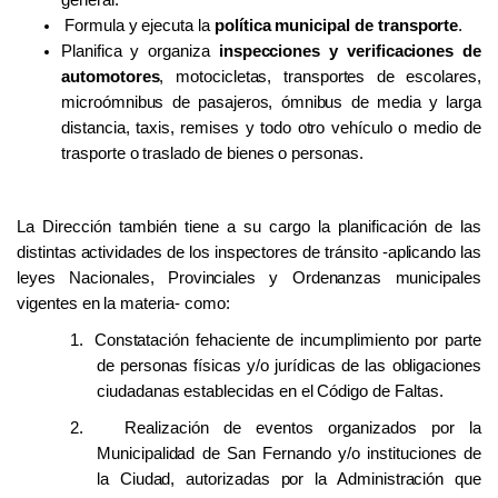
Formula y ejecuta la
política municipal de transporte
.
Planifica y organiza
inspecciones y verificaciones de
automotores
, motocicletas, transportes de escolares,
microómnibus de pasajeros, ómnibus de media y larga
distancia, taxis, remises y todo otro vehículo o medio de
trasporte o traslado de bienes o personas.
La Dirección también tiene a su cargo la planificación de las
distintas actividades de los inspectores de tránsito -aplicando las
leyes Nacionales, Provinciales y Ordenanzas municipales
vigentes en la materia- como:
1.
Constatación fehaciente de incumplimiento por parte
de personas físicas y/o jurídicas de las obligaciones
ciudadanas establecidas en el Código de Faltas.
2.
Realización de eventos organizados por la
Municipalidad de San Fernando y/o instituciones de
la Ciudad, autorizadas por la Administración que