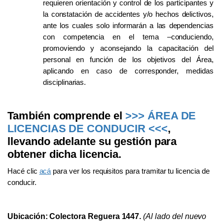
requieren orientación y control de los participantes y
la constatación de accidentes y/o hechos delictivos,
ante los cuales solo informarán a las dependencias
con competencia en el tema –conduciendo,
promoviendo y aconsejando la capacitación del
personal en función de los objetivos del Área,
aplicando en caso de corresponder, medidas
disciplinarias.
También comprende el
>>> ÁREA DE
LICENCIAS DE CONDUCIR <<<
,
llevando adelante su gestión para
obtener dicha licencia.
Hacé clic
acá
para ver los requisitos para tramitar tu licencia de
conducir.
Ubicación: Colectora Reguera 1447.
(Al lado del nuevo