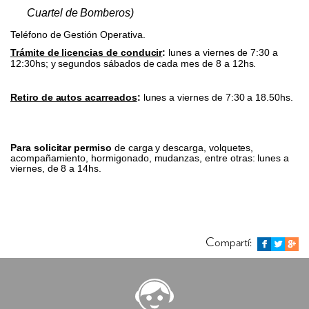
Cuartel de Bomberos)
Teléfono de Gestión Operativa.
Trámite de licencias de conducir
:
lunes a viernes de 7:30 a
12:30hs; y segundos sábados de cada mes de 8 a 12hs.
Retiro de autos acarreados
:
lunes a viernes de 7:30 a 18.50hs.
Para solicitar permiso
de carga y descarga, volquetes,
acompañamiento, hormigonado, mudanzas, entre otras: lunes a
viernes, de 8 a 14hs.
Compartí: