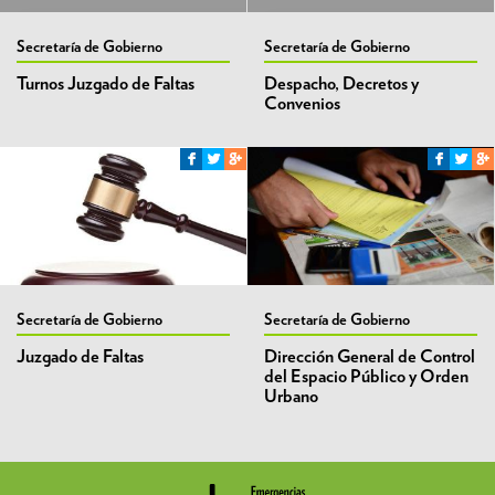
Secretaría de Gobierno
Secretaría de Gobierno
Turnos Juzgado de Faltas
Despacho, Decretos y
Convenios
Secretaría de Gobierno
Secretaría de Gobierno
Juzgado de Faltas
Dirección General de Control
del Espacio Público y Orden
Urbano