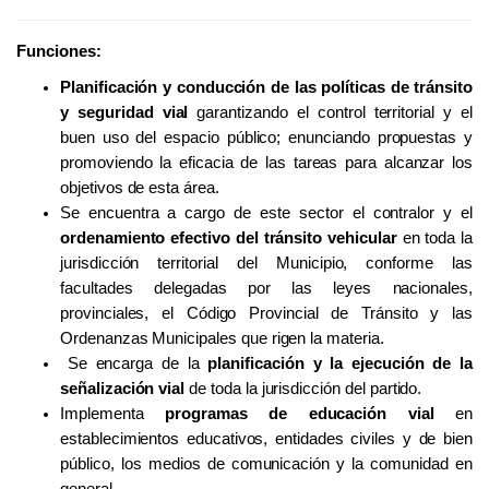
Funciones:
Planificación y conducción de las políticas de tránsito
y seguridad vial
garantizando el control territorial y el
buen uso del espacio público; enunciando propuestas y
promoviendo la eficacia de las tareas para alcanzar los
objetivos de esta
área.
Se encuentra a cargo de este sector el contralor y el
ordenamiento efectivo del tránsito vehicular
en toda la
jurisdicción territorial del Municipio, conforme las
facultades delegadas por las leyes nacionales,
provinciales, el Código Provincial de Tránsito y las
Ordenanzas Municipales que rigen la materia.
Se encarga de la
planificación y la ejecución de la
señalización vial
de toda la jurisdicción del partido.
Implementa
programas de educación vial
en
establecimientos educativos, entidades civiles y de bien
público, los medios de comunicación y la comunidad en
general.