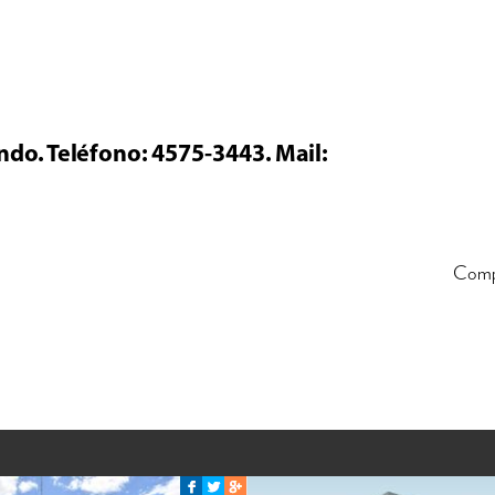
ndo. Teléfono: 4575-3443. Mail:
Comp