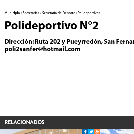
Municipio / Secretarías / Secretaría de Deporte / Polideportivos
Polideportivo N°2
Dirección: Ruta 202 y Pueyrredón, San Ferna
poli2sanfer@hotmail.com
RELACIONADOS