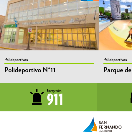
Polideportivos
Polideportivos
Polideportivo N°11
Parque de