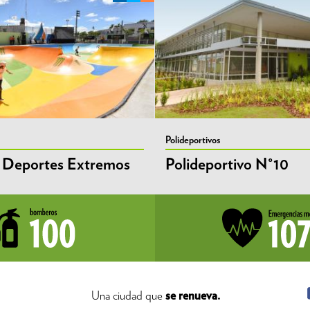
Polideportivos
 Deportes Extremos
Polideportivo N°10
Una ciudad que
se renueva.